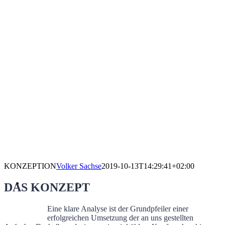
KONZEPTION
Volker Sachse
2019-10-13T14:29:41+02:00
DAS KONZEPT
Eine klare Analyse ist der Grundpfeiler einer
erfolgreichen Umsetzung der an uns gestellten